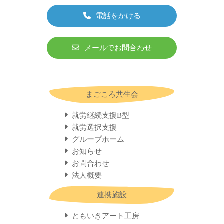
電話をかける
メールでお問合わせ
まごころ共生会
就労継続支援B型
就労選択支援
グループホーム
お知らせ
お問合わせ
法人概要
連携施設
ともいきアート工房