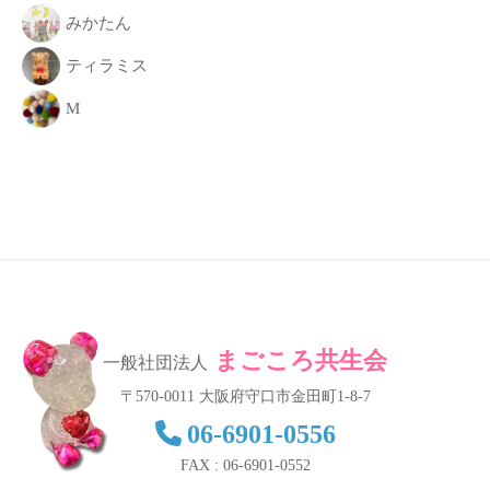
みかたん
ティラミス
M
まごころ共生会
一般社団法人
〒570-0011 大阪府守口市金田町1-8-7
06-6901-0556
FAX : 06-6901-0552