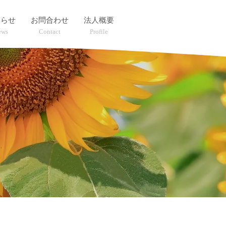
知らせ
お問合わせ
法人概要
ews
Contact
Profile