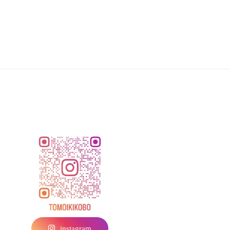
instagram