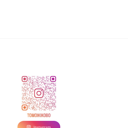
instagram