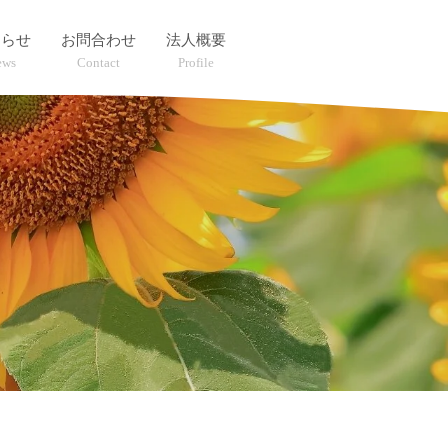
知らせ
お問合わせ
法人概要
ews
Contact
Profile