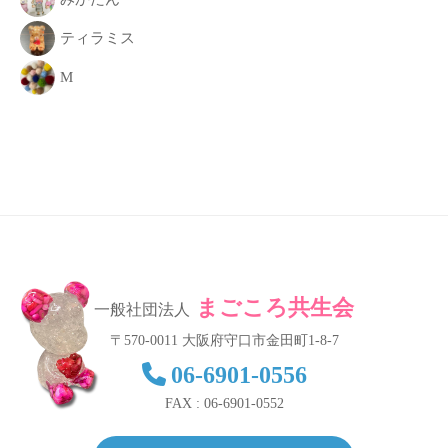
ティラミス
M
まごころ共生会
一般社団法人
〒570-0011 大阪府守口市金田町1-8-7
06-6901-0556
FAX : 06-6901-0552