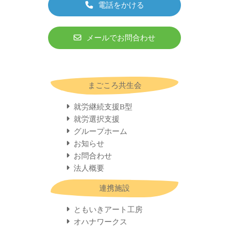
電話をかける
メールでお問合わせ
まごころ共生会
就労継続支援B型
就労選択支援
グループホーム
お知らせ
お問合わせ
法人概要
連携施設
ともいきアート工房
オハナワークス