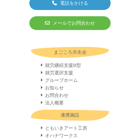
電話をかける
メールでお問合わせ
まごころ共生会
就労継続支援B型
就労選択支援
グループホーム
お知らせ
お問合わせ
法人概要
連携施設
ともいきアート工房
オハナワークス