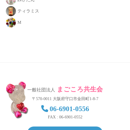
ティラミス
M
まごころ共生会
一般社団法人
〒570-0011 大阪府守口市金田町1-8-7
06-6901-0556
FAX : 06-6901-0552