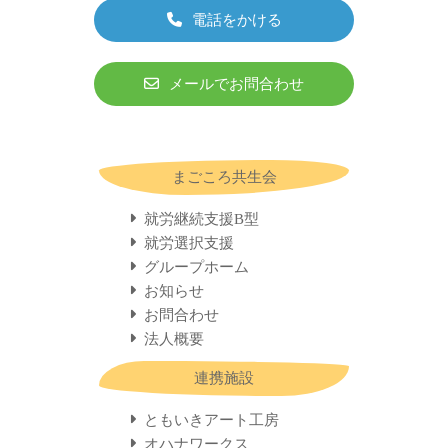
電話をかける
メールでお問合わせ
まごころ共生会
就労継続支援B型
就労選択支援
グループホーム
お知らせ
お問合わせ
法人概要
連携施設
ともいきアート工房
オハナワークス