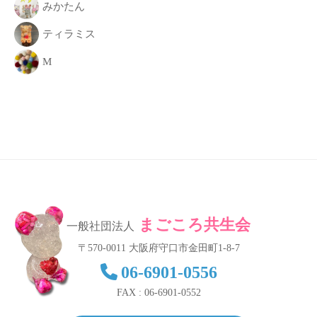
みかたん
ティラミス
M
まごころ共生会
一般社団法人
〒570-0011 大阪府守口市金田町1-8-7
06-6901-0556
FAX : 06-6901-0552