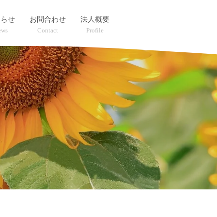
知らせ
お問合わせ
法人概要
ews
Contact
Profile