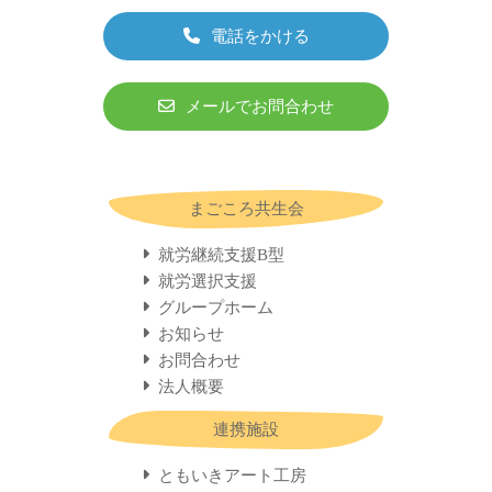
電話をかける
メールでお問合わせ
まごころ共生会
就労継続支援B型
就労選択支援
グループホーム
お知らせ
お問合わせ
法人概要
連携施設
ともいきアート工房