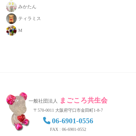
みかたん
ティラミス
M
まごころ共生会
一般社団法人
〒570-0011 大阪府守口市金田町1-8-7
06-6901-0556
FAX : 06-6901-0552