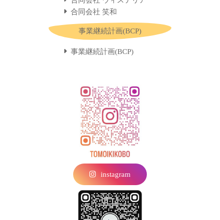
合同会社 笑和
事業継続計画(BCP)
事業継続計画(BCP)
instagram