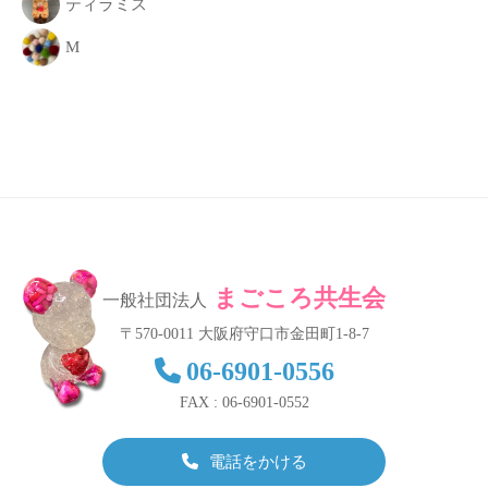
ティラミス
M
まごころ共生会
一般社団法人
〒570-0011 大阪府守口市金田町1-8-7
06-6901-0556
FAX : 06-6901-0552
電話をかける