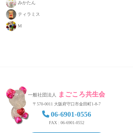
みかたん
ティラミス
M
まごころ共生会
一般社団法人
〒570-0011 大阪府守口市金田町1-8-7
06-6901-0556
FAX : 06-6901-0552