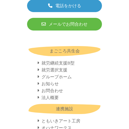
電話をかける
メールでお問合わせ
まごころ共生会
就労継続支援B型
就労選択支援
グループホーム
お知らせ
お問合わせ
法人概要
連携施設
ともいきアート工房
オハナワークス